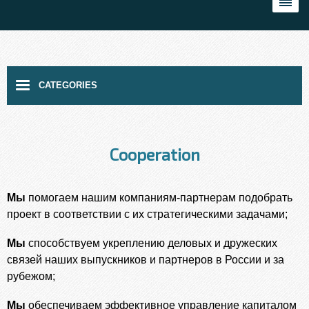
Cooperation
Мы
помогаем нашим компаниям-партнерам подобрать
проект в соответствии с их стратегическими задачами;
Мы
способствуем укреплению деловых и дружеских
связей наших выпускников и партнеров в России и за
рубежом;
Мы
обеспечиваем эффективное управление капиталом