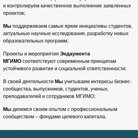
и контролируем качественное выполнение заявленных
проектов;
Мы
поддерживаем самые яркие инициативы студентов,
актуальные научные исследования, разработку новых
образовательных программ;
Проекты и мероприятия
Эндаумента
МГИМО
соответствуют современным принципам
устойчивого развития и социальной ответственности;
В своей деятельности
Мы
учитываем интересы бизнес-
сообщества, выпускников, студентов, ученых,
преподавателей и сотрудников МГИМО;
Мы
делимся своим опытом с профессиональным
сообществом – фондами целевого капитала.