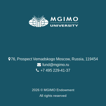
76, Prospect Vernadskogo Moscow, Russia, 119454
fund@mgimo.ru
+7 495 229-41-37
2026 © MGIMO Endowment
All rights reserved